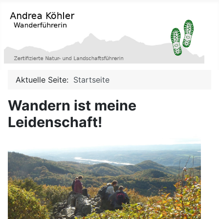
Aktuelle Seite:
Startseite
Wandern ist meine
Leidenschaft!