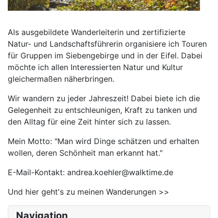
Als ausgebildete Wanderleiterin und zertifizierte
Natur- und Landschaftsführerin organisiere ich Touren
für Gruppen im Siebengebirge und in der Eifel. Dabei
möchte ich allen Interessierten Natur und Kultur
gleichermaßen näherbringen.
Wir wandern zu jeder Jahreszeit! Dabei biete ich die
Gelegenheit zu entschleunigen, Kraft zu tanken und
den Alltag für eine Zeit hinter sich zu lassen.
Mein Motto: "Man wird Dinge schätzen und erhalten
wollen, deren Schönheit man erkannt hat."
E-Mail-Kontakt:
andrea.koehler@walktime.de
Und hier geht's zu meinen Wanderungen >>
Navigation