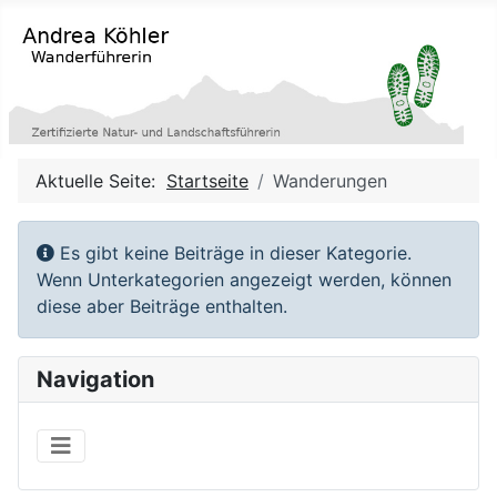
Aktuelle Seite:
Startseite
Wanderungen
Information
Es gibt keine Beiträge in dieser Kategorie.
Wenn Unterkategorien angezeigt werden, können
diese aber Beiträge enthalten.
Navigation